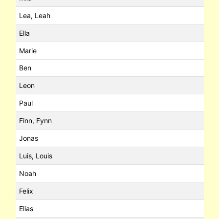
Lea, Leah
Ella
Marie
Ben
Leon
Paul
Finn, Fynn
Jonas
Luis, Louis
Noah
Felix
Elias