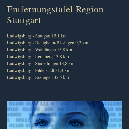
Entfernungstafel Region
Stuttgart
Ludwigsburg - Stuttgart 15,1 km
Ludwigsburg - Bietigheim-Bissingen 9,2 km
Ludwigsburg - Waiblingen 13,8 km
Ludwigsburg - Leonberg 13,8 km
Ludwigsburg - Sindelfingen 13,8 km
Ludwigsburg - Filderstadt 31,3 km
Ludwigsburg - Esslingen 32,5 km