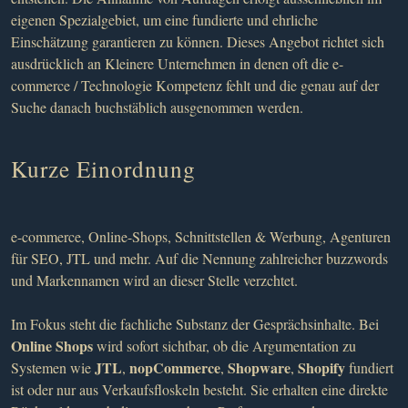
eigenen Spezialgebiet, um eine fundierte und ehrliche
Einschätzung garantieren zu können. Dieses Angebot richtet sich
ausdrücklich an Kleinere Unternehmen in denen oft die e-
commerce / Technologie Kompetenz fehlt und die genau auf der
Suche danach buchstäblich ausgenommen werden.
Kurze Einordnung
e-commerce, Online-Shops, Schnittstellen & Werbung, Agenturen
für SEO, JTL und mehr. Auf die Nennung zahlreicher buzzwords
und Markennamen wird an dieser Stelle verzchtet.
Im Fokus steht die fachliche Substanz der Gesprächsinhalte. Bei
Online Shops
wird sofort sichtbar, ob die Argumentation zu
JTL
nopCommerce
Shopware
Shopify
Systemen wie
,
,
,
fundiert
ist oder nur aus Verkaufsfloskeln besteht. Sie erhalten eine direkte