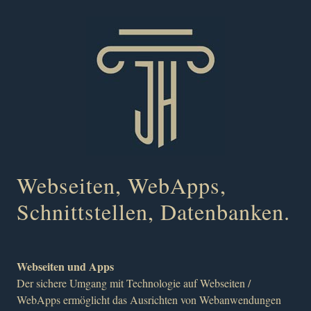
Webseiten, WebApps,
Schnittstellen, Datenbanken.
Webseiten und Apps
Der sichere Umgang mit Technologie auf Webseiten /
WebApps ermöglicht das Ausrichten von Webanwendungen