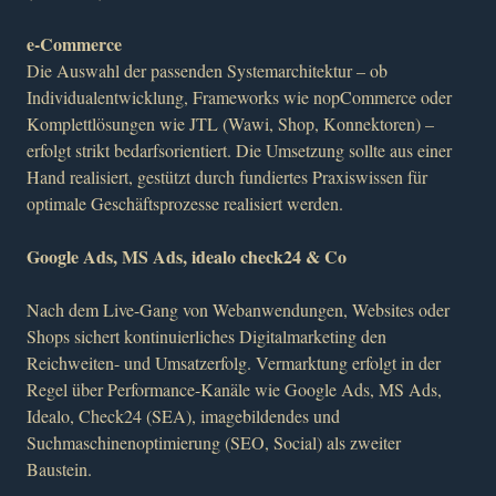
e-Commerce
Die Auswahl der passenden Systemarchitektur – ob
Individualentwicklung, Frameworks wie nopCommerce oder
Komplettlösungen wie JTL (Wawi, Shop, Konnektoren) –
erfolgt strikt bedarfsorientiert. Die Umsetzung sollte aus einer
Hand realisiert, gestützt durch fundiertes Praxiswissen für
optimale Geschäftsprozesse realisiert werden.
Google Ads, MS Ads, idealo check24 & Co
Nach dem Live-Gang von Webanwendungen, Websites oder
Shops sichert kontinuierliches Digitalmarketing den
Reichweiten- und Umsatzerfolg. Vermarktung erfolgt in der
Regel über Performance-Kanäle wie Google Ads, MS Ads,
Idealo, Check24 (SEA), imagebildendes und
Suchmaschinenoptimierung (SEO, Social) als zweiter
Baustein.