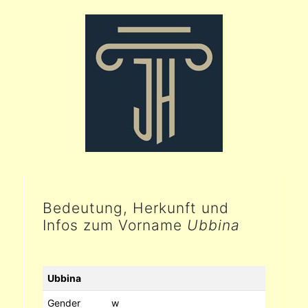
Bedeutung, Herkunft und
Infos zum Vorname
Ubbina
Ubbina
Gender
w