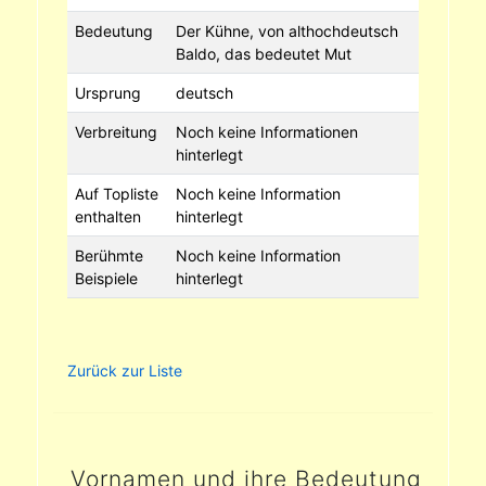
Bedeutung
Der Kühne, von althochdeutsch
Baldo, das bedeutet Mut
Ursprung
deutsch
Verbreitung
Noch keine Informationen
hinterlegt
Auf Topliste
Noch keine Information
enthalten
hinterlegt
Berühmte
Noch keine Information
Beispiele
hinterlegt
Zurück zur Liste
Vornamen und ihre Bedeutung