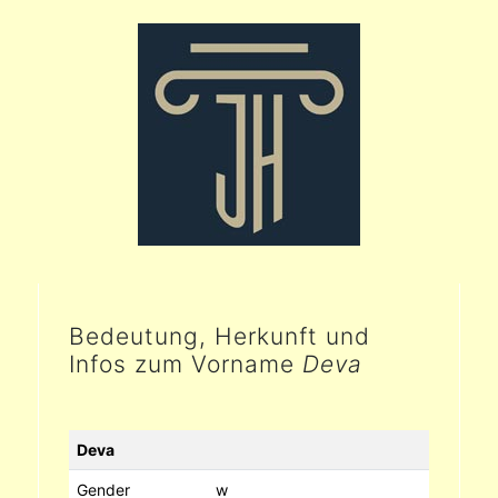
Bedeutung, Herkunft und
Infos zum Vorname
Deva
Deva
Gender
w