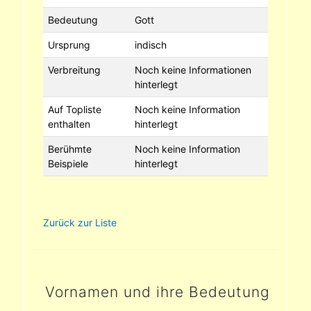
Bedeutung
Gott
Ursprung
indisch
Verbreitung
Noch keine Informationen
hinterlegt
Auf Topliste
Noch keine Information
enthalten
hinterlegt
Berühmte
Noch keine Information
Beispiele
hinterlegt
Zurück zur Liste
Vornamen und ihre Bedeutung